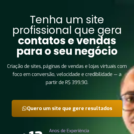
Tenha um site
profissional que gera
contatos e vendas
para o seu negócio
Criação de sites, páginas de vendas e lojas virtuais com
foco em conversão, velocidade e credibilidade — a
partir de R$ 399,90.
Quero um site que gere resultados
Anos de Experiência