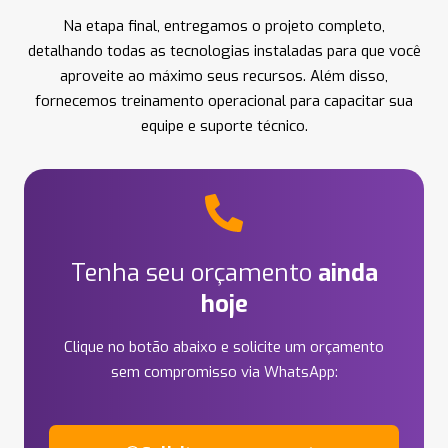
Na etapa final, entregamos o projeto completo,
detalhando todas as tecnologias instaladas para que você
aproveite ao máximo seus recursos. Além disso,
fornecemos treinamento operacional para capacitar sua
equipe e suporte técnico.
Tenha seu orçamento
ainda
hoje
Clique no botão abaixo e solicite um orçamento
sem compromisso via WhatsApp: