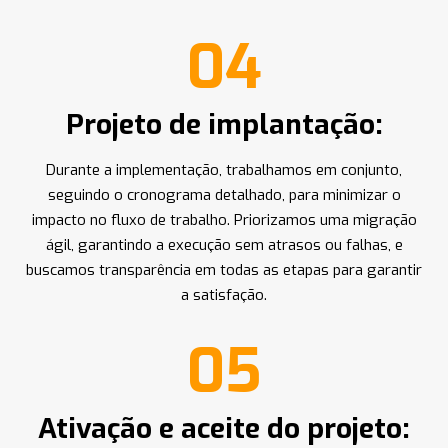
04
Projeto de implantação:
Durante a implementação, trabalhamos em conjunto,
seguindo o cronograma detalhado, para minimizar o
impacto no fluxo de trabalho. Priorizamos uma migração
ágil, garantindo a execução sem atrasos ou falhas, e
buscamos transparência em todas as etapas para garantir
a satisfação.
05
Ativação e aceite do projeto: