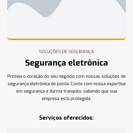
SOLUÇÕES DE SEGURANÇA
Segurança eletrônica
Proteja o coração do seu negócio com nossas soluções de
segurança eletrônica de ponta. Conte com nossa expertise
em segurança e durma tranquilo, sabendo que sua
empresa está protegida.
Serviços oferecidos: