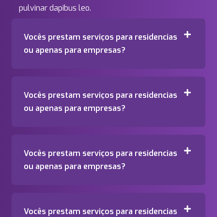
pulvinar dapibus leo.
Vocês prestam serviços para residencias
ou apenas para empresas?
Vocês prestam serviços para residencias
ou apenas para empresas?
Vocês prestam serviços para residencias
ou apenas para empresas?
Vocês prestam serviços para residencias