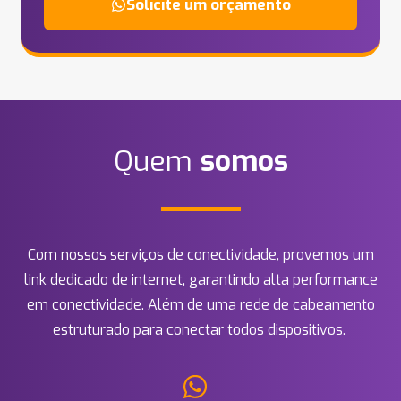
Solicite um orçamento
Quem
somos
Com nossos serviços de conectividade, provemos um
link dedicado de internet, garantindo alta performance
em conectividade. Além de uma rede de cabeamento
estruturado para conectar todos dispositivos.​