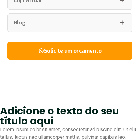
Loja virtual
Blog
Solicite um orçamento
Adicione o texto do seu
título aqui
Lorem ipsum dolor sit amet, consectetur adipiscing elit. Ut elit
tellus, luctus nec ullamcorper mattis, pulvinar dapibus leo.