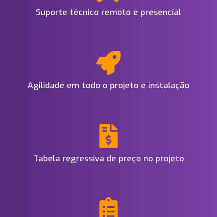
Suporte técnico remoto e presencial
Agilidade em todo o projeto e instalação
Tabela regressiva de preço no projeto