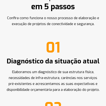
em 5 passos
Confira como funciona o nosso processo de elaboração e
execução de projetos de conectividade e segurança.
01
Diagnóstico da situação atual
Elaboramos um diagnóstico de sua estrutura física,
necessidades de infra-estrutura, carências nos serviços
pré-existentes e acrescentamos as suas expectativas e
disponibilidade orçamentária para a elaboração do projeto.