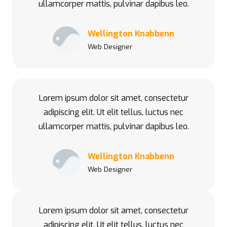
ullamcorper mattis, pulvinar dapibus leo.
Wellington Knabbenn
Web Designer
Lorem ipsum dolor sit amet, consectetur
adipiscing elit. Ut elit tellus, luctus nec
ullamcorper mattis, pulvinar dapibus leo.
Wellington Knabbenn
Web Designer
Lorem ipsum dolor sit amet, consectetur
adipiscing elit. Ut elit tellus, luctus nec