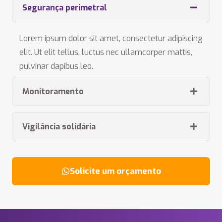
Segurança perimetral
Lorem ipsum dolor sit amet, consectetur adipiscing
elit. Ut elit tellus, luctus nec ullamcorper mattis,
pulvinar dapibus leo.
Monitoramento
Vigilância solidária
Solicite um orçamento