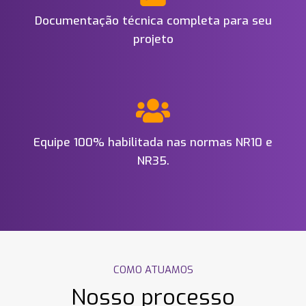
Documentação técnica completa para seu
projeto
Equipe 100% habilitada nas normas NR10 e
NR35.
COMO ATUAMOS
Nosso processo