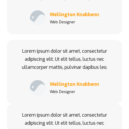
Wellington Knabbenn
Web Designer
Lorem ipsum dolor sit amet, consectetur
adipiscing elit. Ut elit tellus, luctus nec
ullamcorper mattis, pulvinar dapibus leo.
Wellington Knabbenn
Web Designer
Lorem ipsum dolor sit amet, consectetur
adipiscing elit. Ut elit tellus, luctus nec