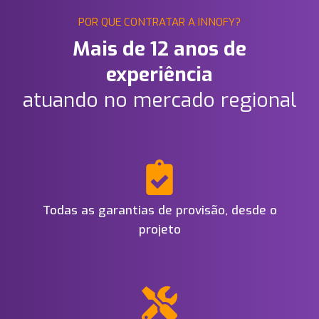
POR QUE CONTRATAR A INNOFY?
Mais de 12 anos de
experiência
atuando no mercado regional
Todas as garantias de provisão, desde o
projeto