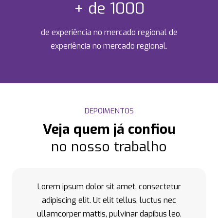
+ de 1000
de experiência no mercado regional de
experiência no mercado regional.
DEPOIMENTOS
Veja quem já confiou
no nosso trabalho
Lorem ipsum dolor sit amet, consectetur
adipiscing elit. Ut elit tellus, luctus nec
ullamcorper mattis, pulvinar dapibus leo.