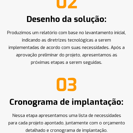
02
Desenho da solução:
Produzimos um relatório com base no levantamento inicial,
indicando as diretrizes tecnológicas a serem
implementadas de acordo com suas necessidades. Após a
aprovação preliminar do projeto, apresentamos as
próximas etapas a serem seguidas.
03
Cronograma de implantação:
Nessa etapa apresentamos uma lista de necessidades
para cada projeto apontado, juntamente com o orçamento
detalhado e cronograma de implantação.