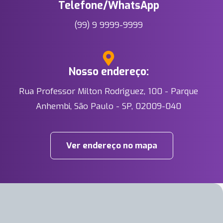
Telefone/WhatsApp
(99) 9 9999-9999
Nosso endereço:
Rua Professor Milton Rodriguez, 100 - Parque
Anhembi, São Paulo - SP, 02009-040
Ver endereço no mapa