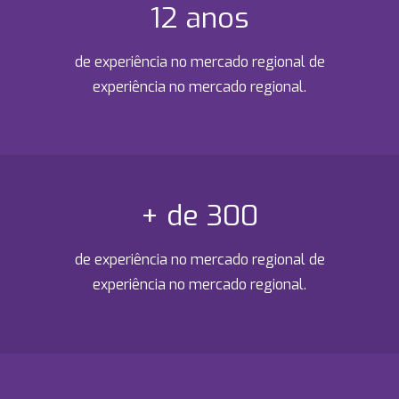
12 anos
de experiência no mercado regional de
experiência no mercado regional.
+ de 300
de experiência no mercado regional de
experiência no mercado regional.