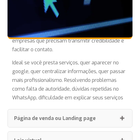
Site institucional
Indicado para empreendedores, consultores e
empresas que precisam transmitir credibilidade e
facilitar o contato.
Ideal se você presta serviços, quer aparecer no
google, quer centralizar informações, quer passar
mais profissionalismo. Resolvendo problemas
como falta de autoridade, dúvidas repetidas no
WhatsApp, dificuldade em explicar seus serviços
Página de venda ou Landing page