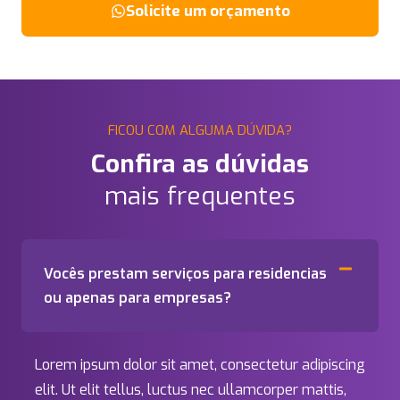
Solicite um orçamento
FICOU COM ALGUMA DÚVIDA?
Confira as dúvidas
mais frequentes
Vocês prestam serviços para residencias
ou apenas para empresas?
Lorem ipsum dolor sit amet, consectetur adipiscing
elit. Ut elit tellus, luctus nec ullamcorper mattis,