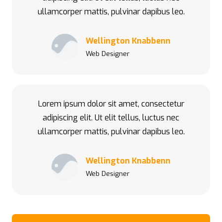
ullamcorper mattis, pulvinar dapibus leo.
Wellington Knabbenn
Web Designer
Lorem ipsum dolor sit amet, consectetur
adipiscing elit. Ut elit tellus, luctus nec
ullamcorper mattis, pulvinar dapibus leo.
Wellington Knabbenn
Web Designer